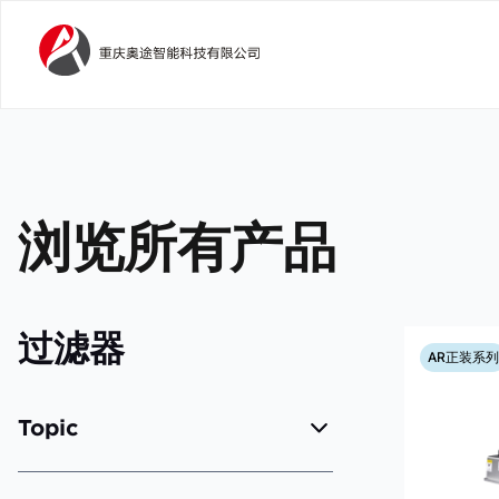
浏览所有产品
过滤器
AR正装系列
Topic