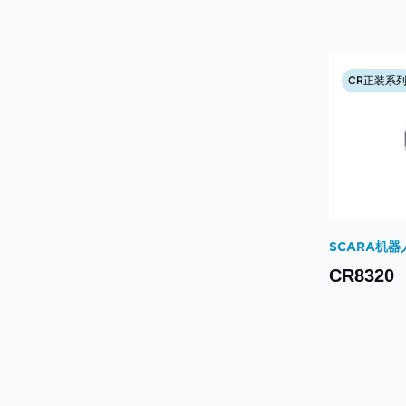
CR正装系
SCARA机器
CR8320