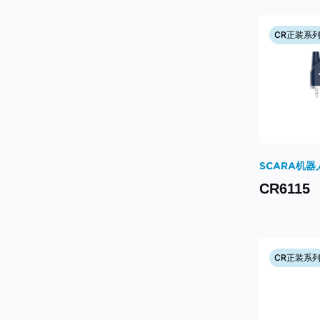
CR正装系
SCARA机器
CR6115
CR正装系