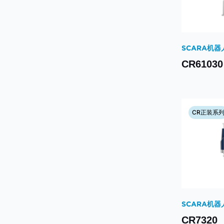
SCARA机器
CR61030
CR正装系
SCARA机器
CR7320