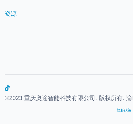
资源
©2023 重庆奥途智能科技有限公司. 版权所有.
渝I
隐私政策