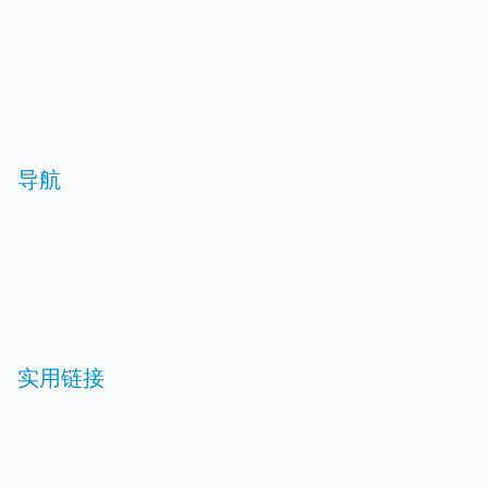
导航
实用链接