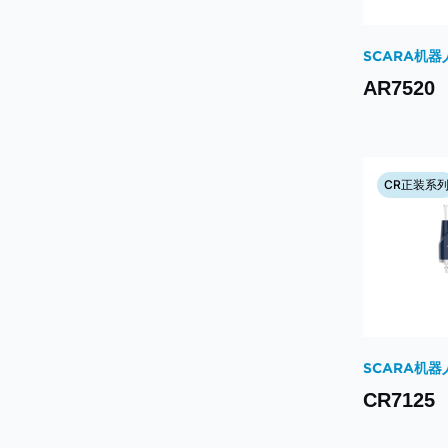
SCARA机器
AR7520
CR正装系
SCARA机器
CR7125